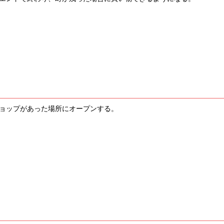
ョップがあった場所にオープンする。