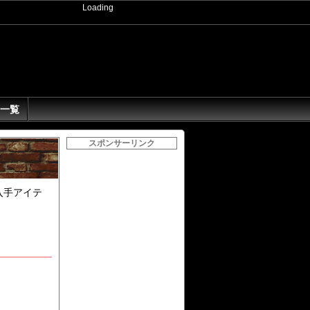
Loading
一覧
スポンサーリンク
入手アイテ